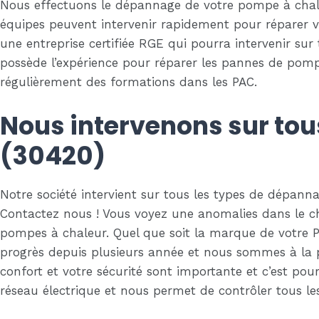
Nous effectuons le dépannage de votre pompe à chaleu
équipes peuvent intervenir rapidement pour réparer vo
une entreprise certifiée RGE qui pourra intervenir s
possède l’expérience pour réparer les pannes de pom
régulièrement des formations dans les PAC.
Nous intervenons sur tou
(30420)
Notre société intervient sur tous les types de dépann
Contactez nous ! Vous voyez une anomalies dans le ch
pompes à chaleur. Quel que soit la marque de votre P
progrès depuis plusieurs année et nous sommes à la p
confort et votre sécurité sont importante et c’est 
réseau électrique et nous permet de contrôler tous l