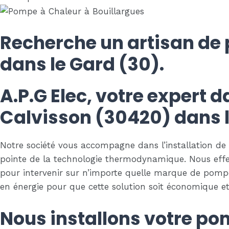
Recherche un artisan de
dans le Gard (30).
A.P.G Elec, votre expert 
Calvisson (30420) dans l
Notre société vous accompagne dans l’installation de v
pointe de la technologie thermodynamique. Nous effe
pour intervenir sur n’importe quelle marque de pom
en énergie pour que cette solution soit économique et 
Nous installons votre po