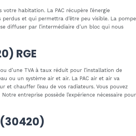
votre habitation. La PAC récupère l’énergie
les perdus et qui permettra d’être peu visible. La pompe
se diffuser par l’intermédiaire d’un bloc qui nous
20) RGE
ou d’une TVA à taux réduit pour l’installation de
u ou un système air et air. La PAC air et air va
rieur et chauffer l’eau de vos radiateurs. Vous pouvez
Notre entreprise possède l’expérience nécessaire pour
 (30420)