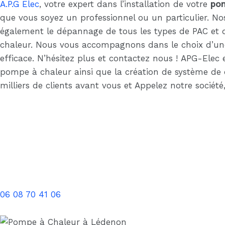
A.P.G Elec
, votre expert dans l’installation de votre
pom
que vous soyez un professionnel ou un particulier. No
également le dépannage de tous les types de PAC et 
chaleur. Nous vous accompagnons dans le choix d’une
efficace. N’hésitez plus et contactez nous ! APG-Ele
pompe à chaleur ainsi que la création de système de 
milliers de clients avant vous et Appelez notre société
06 08 70 41 06