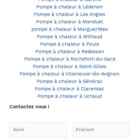
Pompe à chaleur à Lédenon
Pompe à chaleur à Les Angles
Pompe à chaleur à Manduel
pompe à chaleur à Marguerittes
Pompe à chaleur à Milhaud
Pompe à chaleur à Poulx
Pompe à chaleur à Redessan
Pompe à chaleur à Rochefort-du-Gard
Pompe à chaleur à Saint-Gilles
Pompe à chaleur à Villeneuve-lès-Avignon
Pompe à chaleur à Générac
Pompe à chaleur à Clarensac
Pompe à chaleur à Uchaud
Contactez nous !