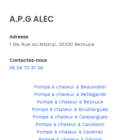
A.P.G ALEC
Adresse
1 Bis Rue du Mistral, 30320 Bezouce
Contactez-nous
06 08 70 41 06
Pompe à chaleur à Beauvoisin
Pompe à chaleur à Bellegarde
Pompe à chaleur à Bezouce
Pompe à chaleur à Bouillargues
Pompe à chaleur à Caissargues
Pompe à chaleur à Calvisson
Pompe à chaleur à Caveirac
Pompe à chaleur à Garons