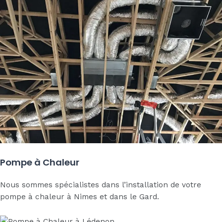
Pompe à Chaleur
Nous sommes spécialistes dans l’installation de votre
pompe à chaleur à Nimes et dans le Gard.