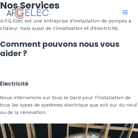
Nos Services
Skip
to
Mai
content
A.P.G Elec est une entreprise d’installation de pompes à
chaleur mais aussi de climatisation et d’électricité.
Men
Comment pouvons nous vous
aider ?
Électricité
Nous intervenons sur tous le Gard pour l’installation de
tous les types de systèmes électrique que soit sur du neuf
ou de la rénovation.