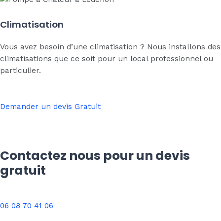
Climatisation
Vous avez besoin d’une climatisation ? Nous installons des
climatisations que ce soit pour un local professionnel ou
particulier.
Demander un devis Gratuit
Contactez nous pour un devis
gratuit
06 08 70 41 06